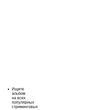
Ищите
альбом
на всех
популярных
стриминговых