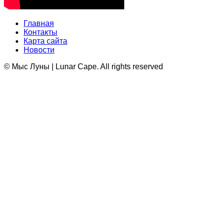
Главная
Контакты
Карта сайта
Новости
© Мыс Луны | Lunar Cape. All rights reserved