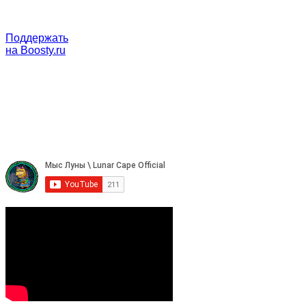
Поддержать
на Boosty.ru