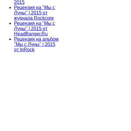
2015
Рецензия на "Мы с
Луны" | 2015 от
журнала Rockcore
Рецензия на "Мы с
Луны" | 2015 от
HeadBanger.Ru
Рецензия на альбом
"Мы с Луны" | 2015
от InRock